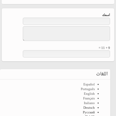
‏اسمك ‏
9 + 11 =
اللغات
Español
Português
English
Français
Italiano
Deutsch
Русский