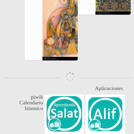
Aplicaciones
piwik
Calendario
Islamico