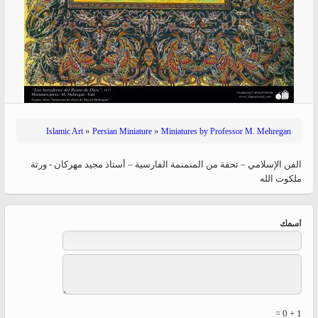
»
»
Islamic Art
Persian Miniature
Miniatures by Professor M. Mehregan
الفن الإسلامي – تحفة من المنمنمة الفارسية – أستاذ مجید مهرکان - ورثة
ملكوت الله
‏اسمك ‏
1 + 0 =