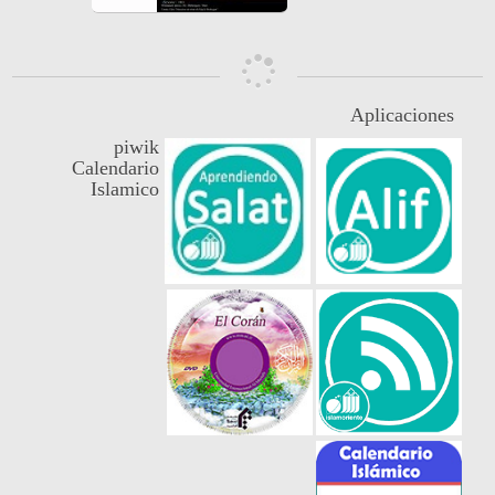
Aplicaciones
piwik
Calendario
Islamico