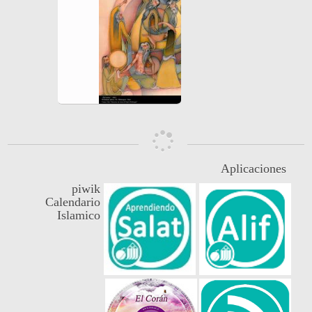
Aplicaciones
piwik
Calendario
Islamico