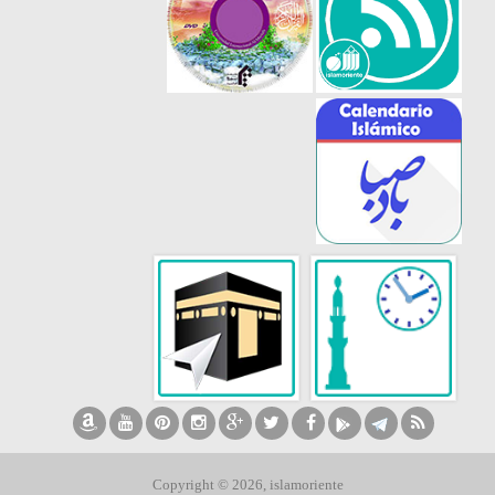
Copyright © 2026, islamoriente