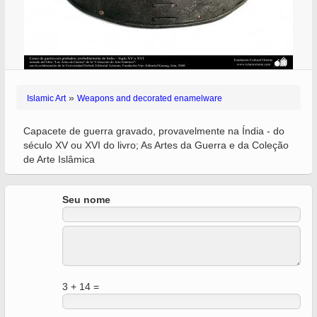
»
Islamic Art
Weapons and decorated enamelware
Capacete de guerra gravado, provavelmente na Índia - do
século XV ou XVI do livro; As Artes da Guerra e da Coleção
de Arte Islâmica
Seu nome
3 + 14 =