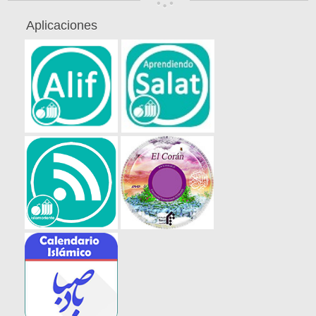
Aplicaciones