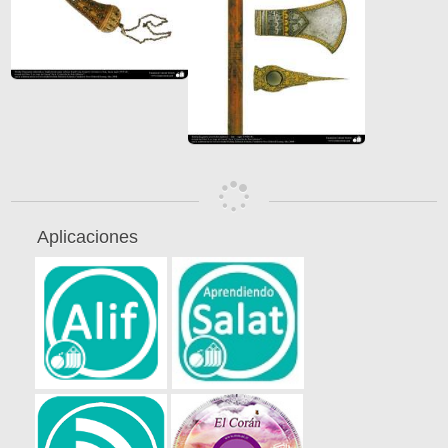
Aplicaciones