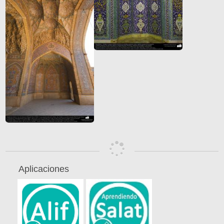
Aplicaciones