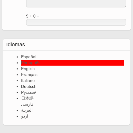
9 + 0 =
Idiomas
Español
Português
English
Français
Italiano
Deutsch
Русский
日本語
فارسی
العربية
اردو