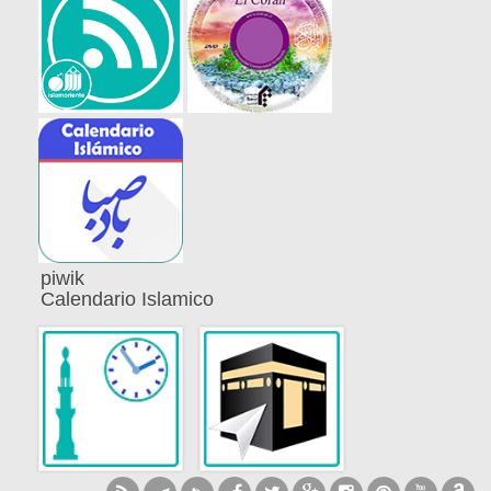
piwik
Calendario Islamico