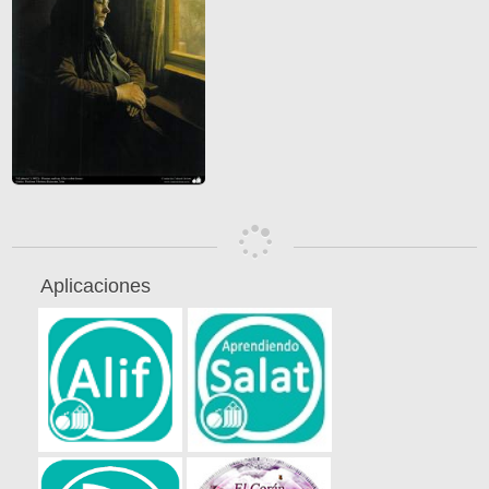
Aplicaciones