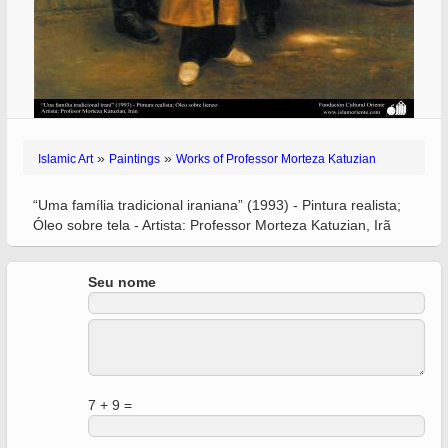
»
»
Islamic Art
Paintings
Works of Professor Morteza Katuzian
“Uma família tradicional iraniana” (1993) - Pintura realista;
Óleo sobre tela - Artista: Professor Morteza Katuzian, Irã
Seu nome
7 + 9 =