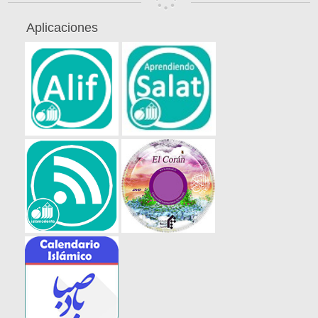
Aplicaciones