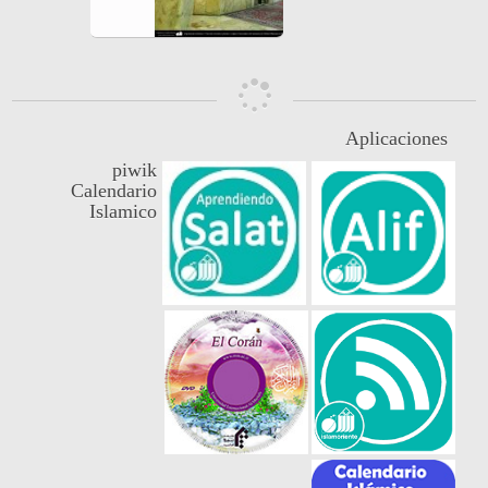
Aplicaciones
piwik
Calendario
Islamico