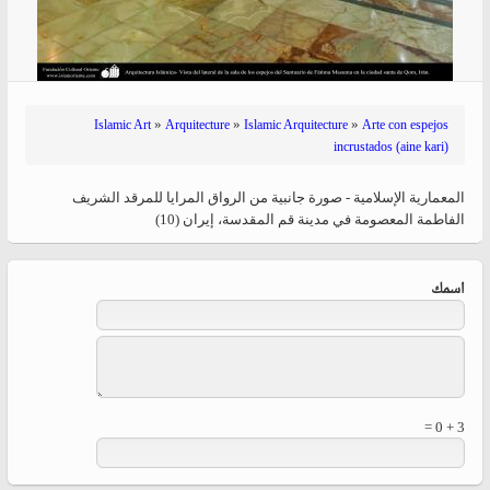
»
»
»
Islamic Art
Arquitecture
Islamic Arquitecture
Arte con espejos
incrustados (aine kari)
المعماریة الإسلامية - صورة جانبیة من الرواق المرايا للمرقد الشریف
الفاطمة المعصومة في مدينة قم المقدسة، إيران (10)
‏اسمك ‏
3 + 0 =