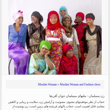
»
Muslim Woman
Muslim Woman and Fashion show
زن مسلمان - ملتهای مسلمان جوان آفریقا
حجاب از نظر موفقیتهای معنوی، مصونیت و آرامش زن، سلامت و زیبایی و کاهش
مفاسد قابل اهمیت است. حجاب بالهای فرشته های زمین است، زن پوشیده از