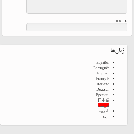
6 + 9 =
زبان‌ها
Español
Português
English
Français
Italiano
Deutsch
Русский
日本語
فارسی
العربية
اردو