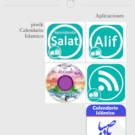
Aplicaciones
piwik
Calendario
Islamico