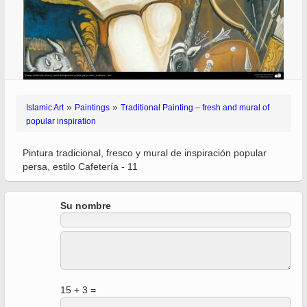
»
»
Islamic Art
Paintings
Traditional Painting – fresh and mural of
popular inspiration
Pintura tradicional, fresco y mural de inspiración popular
persa, estilo Cafetería - 11
Su nombre
15 + 3 =