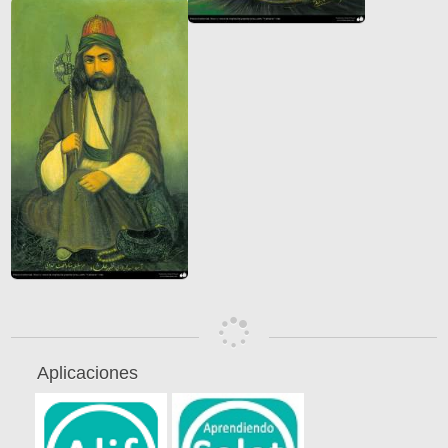
Aplicaciones