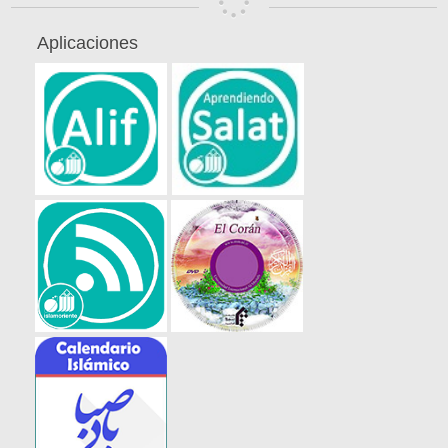
Aplicaciones