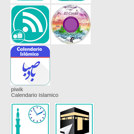
piwik
Calendario Islamico