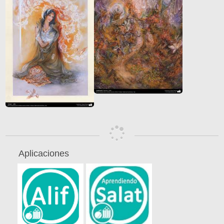
Aplicaciones