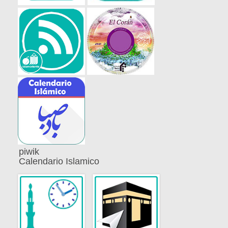
piwik
Calendario Islamico