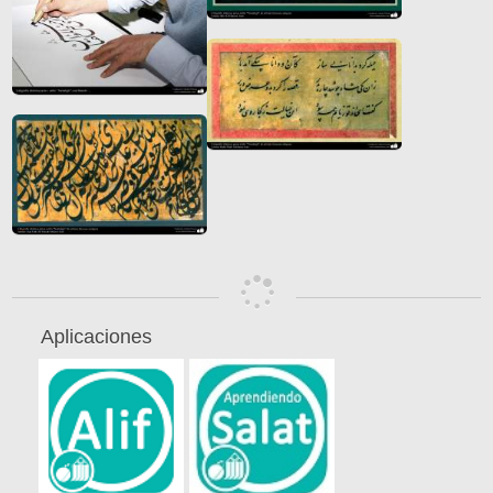
Aplicaciones