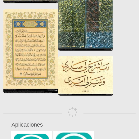
Aplicaciones