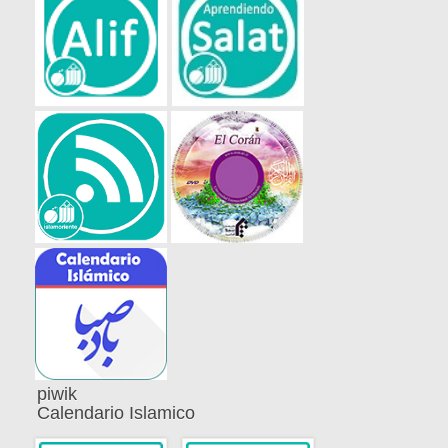
piwik
Calendario Islamico