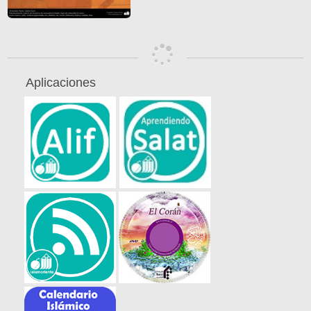
Aplicaciones