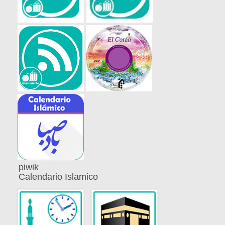
piwik
Calendario Islamico