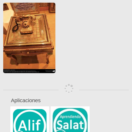
Aplicaciones