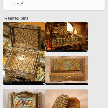
اردو
Related pins