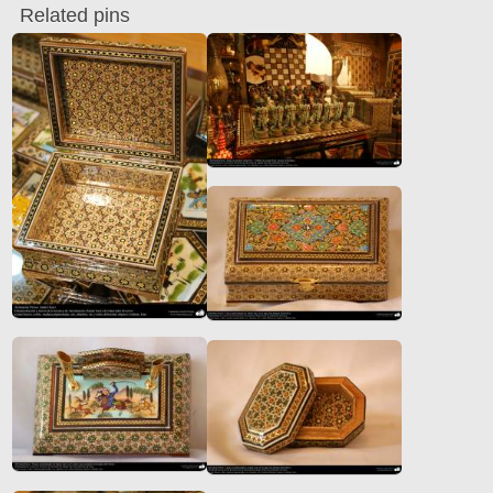
Related pins