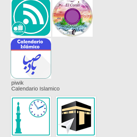
piwik
Calendario Islamico