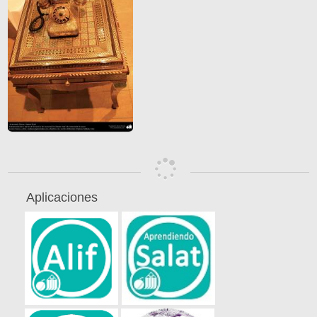
Aplicaciones