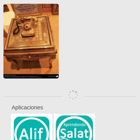
Aplicaciones