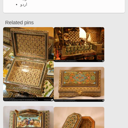
اردو
Related pins