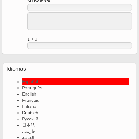
Su nombre
1 + 0 =
Idiomas
Español
Português
English
Français
Italiano
Deutsch
Русский
日本語
فارسی
العربية