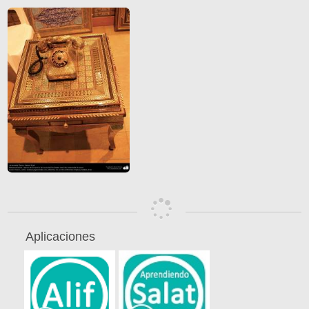
Aplicaciones