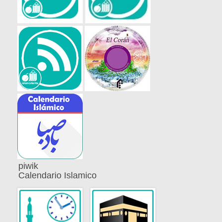
piwik
Calendario Islamico