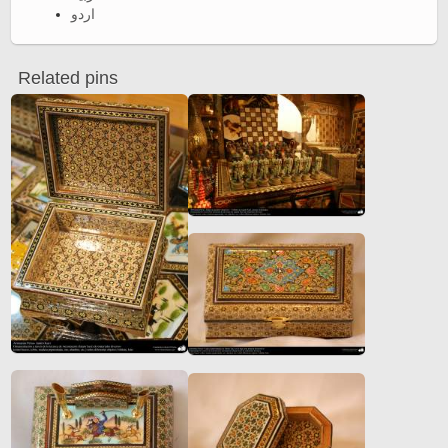
اردو
Related pins