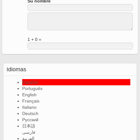
Su nombre
1 + 0 =
Idiomas
Español
Português
English
Français
Italiano
Deutsch
Русский
日本語
فارسی
العربية