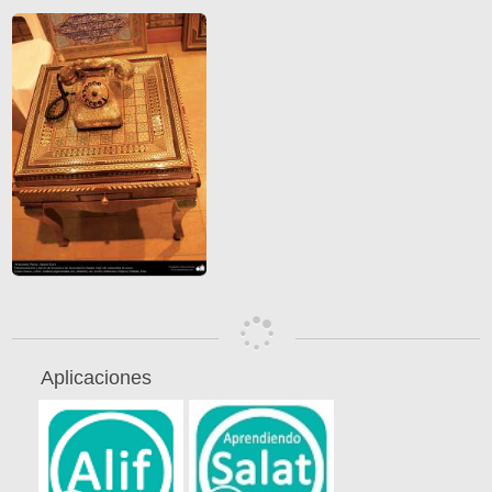
Aplicaciones