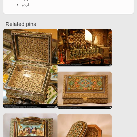
اردو
Related pins