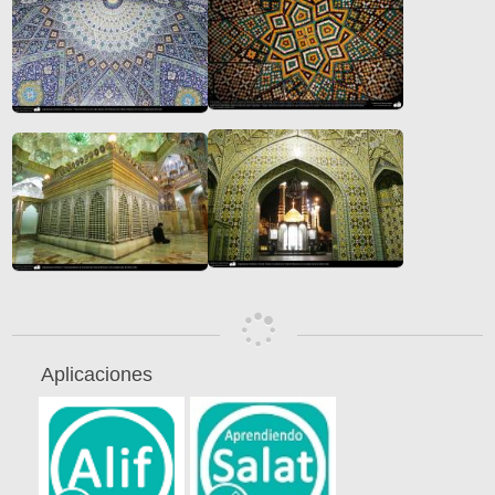
Aplicaciones