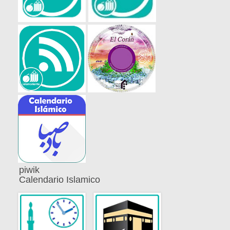
piwik
Calendario Islamico