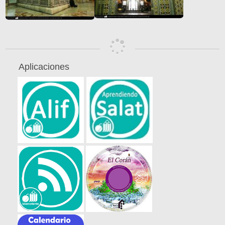
Aplicaciones