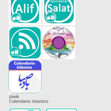
piwik
Calendario Islamico