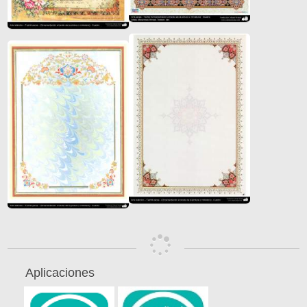
Aplicaciones