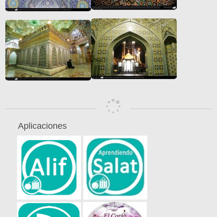
Aplicaciones