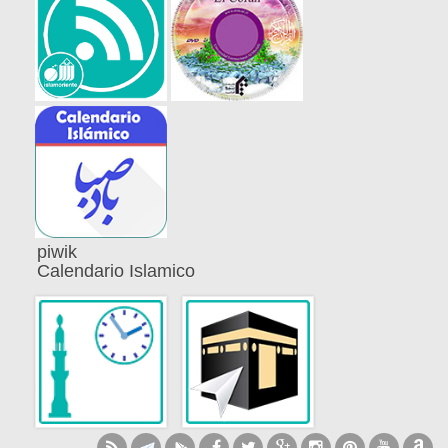
piwik
Calendario Islamico