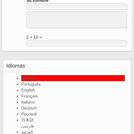
Su nombre
2 + 10 =
Idiomas
Español
Português
English
Français
Italiano
Deutsch
Русский
日本語
فارسی
العربية