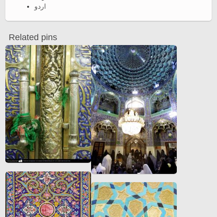
اردو
Related pins