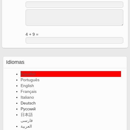
4 + 9 =
Idiomas
Español
Português
English
Français
Italiano
Deutsch
Русский
日本語
فارسی
العربية