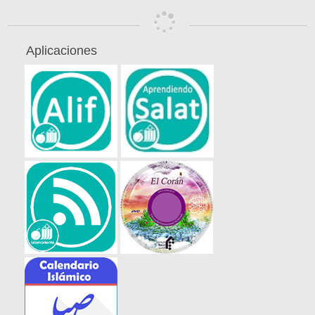
Aplicaciones