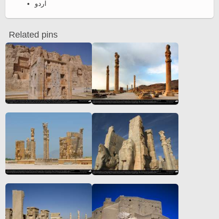
اردو
Related pins