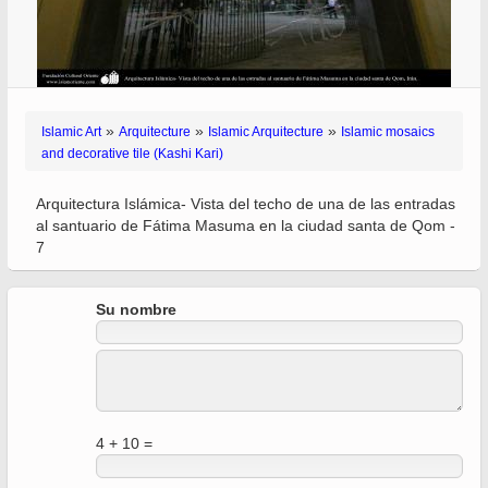
»
»
»
Islamic Art
Arquitecture
Islamic Arquitecture
Islamic mosaics
and decorative tile (Kashi Kari)
Arquitectura Islámica- Vista del techo de una de las entradas
al santuario de Fátima Masuma en la ciudad santa de Qom -
7
Su nombre
4 + 10 =