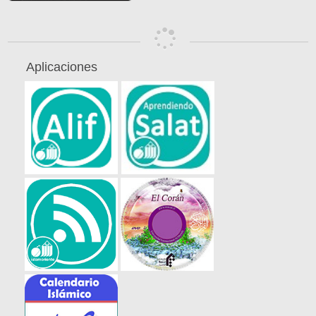
Aplicaciones