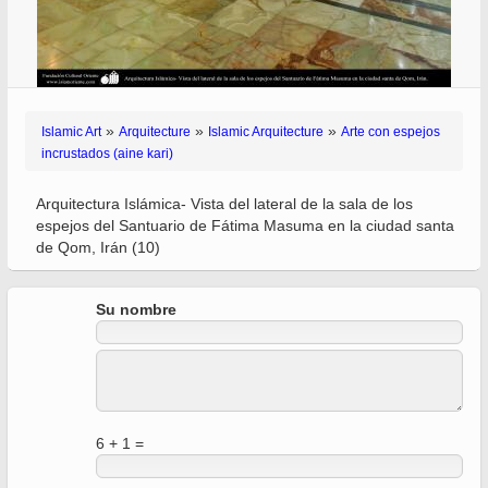
»
»
»
Islamic Art
Arquitecture
Islamic Arquitecture
Arte con espejos
incrustados (aine kari)
Arquitectura Islámica- Vista del lateral de la sala de los
espejos del Santuario de Fátima Masuma en la ciudad santa
de Qom, Irán (10)
Su nombre
6 + 1 =