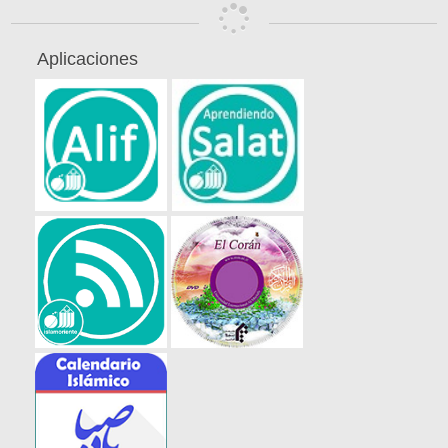
Aplicaciones