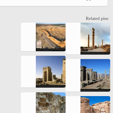
Related pins