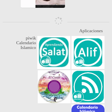
Aplicaciones
piwik
Calendario
Islamico