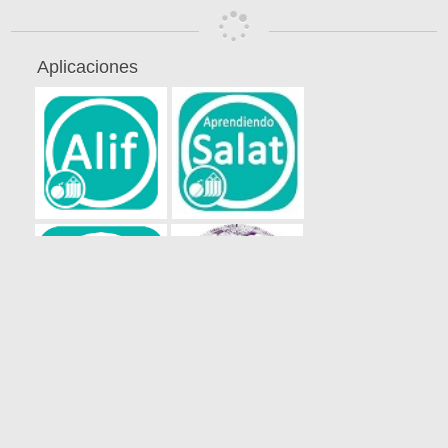
Aplicaciones