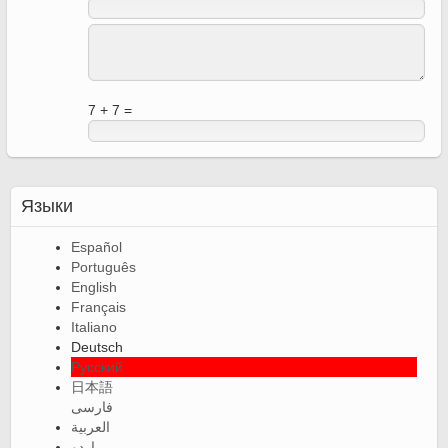
7 + 7 =
Языки
Español
Português
English
Français
Italiano
Deutsch
Русский
日本語
فارسی
العربية
اردو