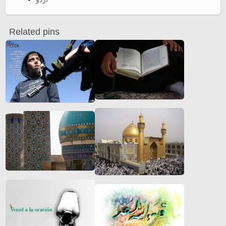
Related pins