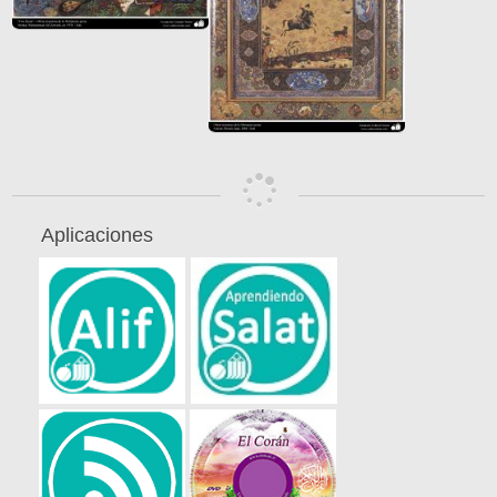
Aplicaciones