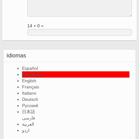
14 + 0 =
Idiomas
Español
Português
English
Français
Italiano
Deutsch
Русский
日本語
فارسی
العربية
اردو