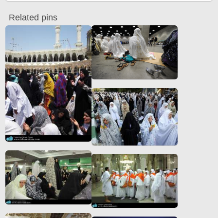
Related pins