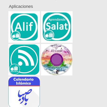
Aplicaciones