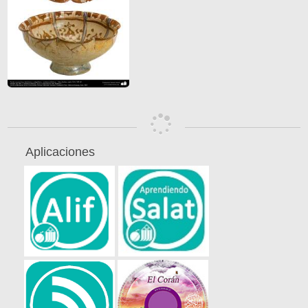
Aplicaciones