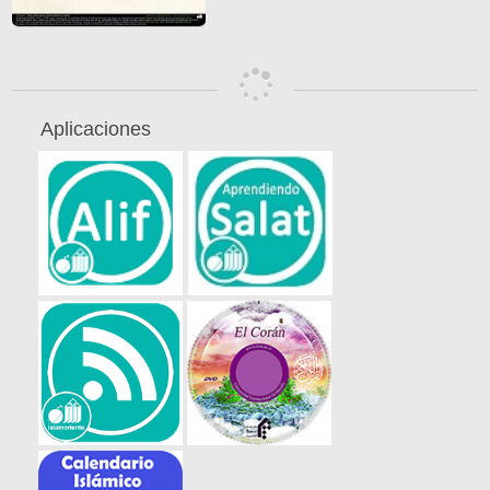
Aplicaciones