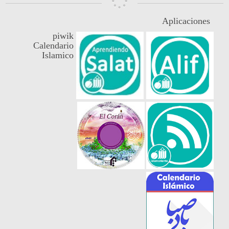
Aplicaciones
piwik
Calendario
Islamico