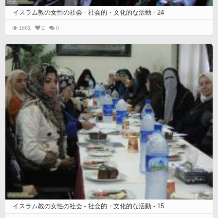
イスラム教の女性の社会 - 社会的・文化的な活動 - 24
1661
2
0
イスラム教の女性の社会 - 社会的・文化的な活動 - 15