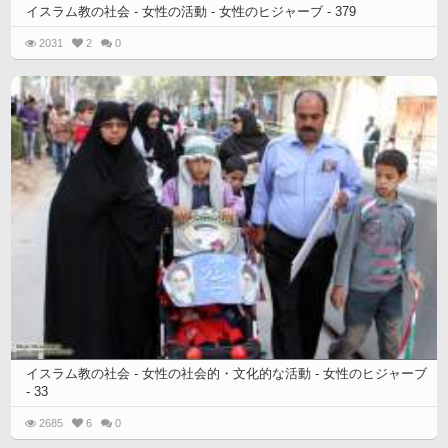
イスラム教の社会 - 女性の活動 - 女性のヒジャーブ - 379
2031
2
0
イスラム教の社会 - 女性の社会的・文化的な活動 - 女性のヒジャーブ
- 33
2685
6
0