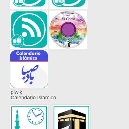
piwik
Calendario Islamico