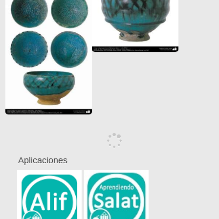
Aplicaciones