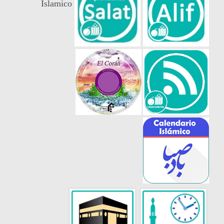
Islamico