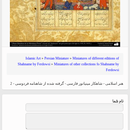
»
»
Islamic Art
Persian Miniature
Miniatures of different editions of
»
Shahname by Ferdowsi
Miniatures of other collections fo Shahname by
Ferdowsi
هنر اسلامی - شاهکار مینیاتور فارسی - گرفته شده از شاهنامه فردوسی - 2
نام شما