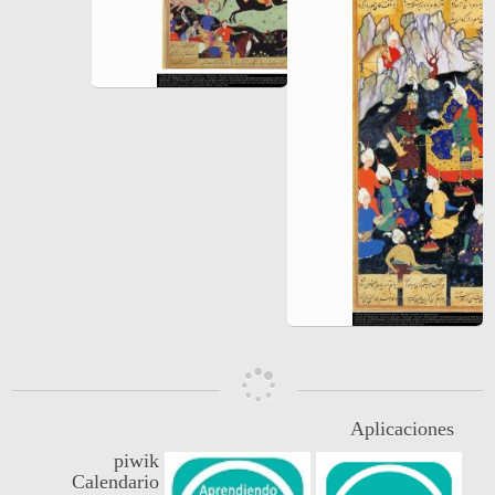
Aplicaciones
piwik
Calendario