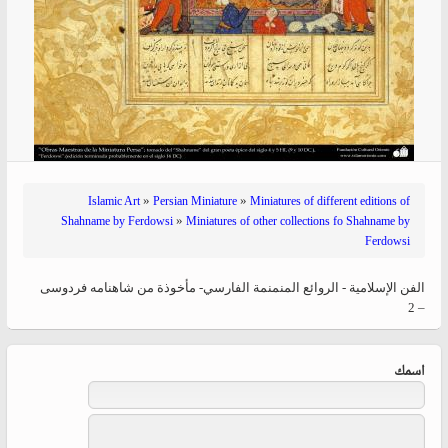
»
»
Islamic Art
Persian Miniature
Miniatures of different editions of
»
Shahname by Ferdowsi
Miniatures of other collections fo Shahname by
Ferdowsi
الفن الإسلامية - الروائع المنمنمة الفارسي- مأخوذة من شاهنامه فردوسی
– 2
‏اسمك ‏