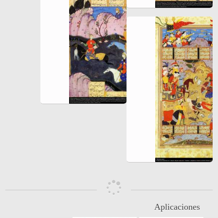
Aplicaciones