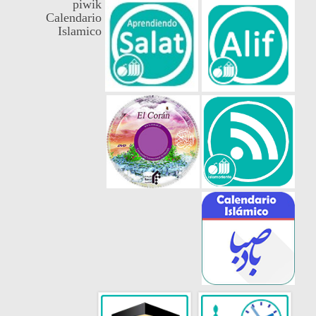
piwik
Calendario
Islamico