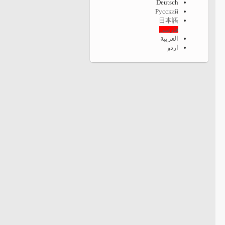
Deutsch
Русский
日本語
فارسی
العربية
اردو