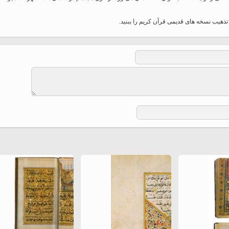
هیب نسخه های قدیمی قرآن کریم را ببنید.