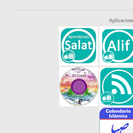
Aplicacion