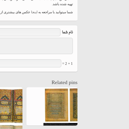
تهیه شده باشد.
شما میتوانید با مراجعه به
اینجا
عکس های بیشتری از تذ
نام شما
1 + 2 =
Related pins