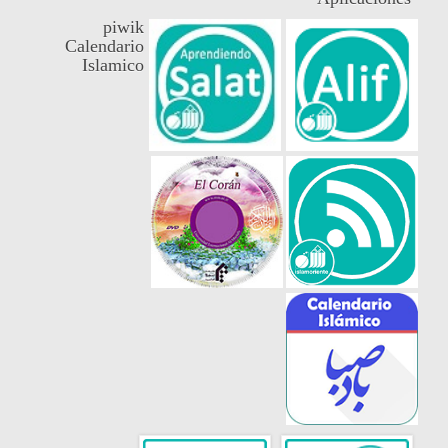
piwik
Calendario
Islamico