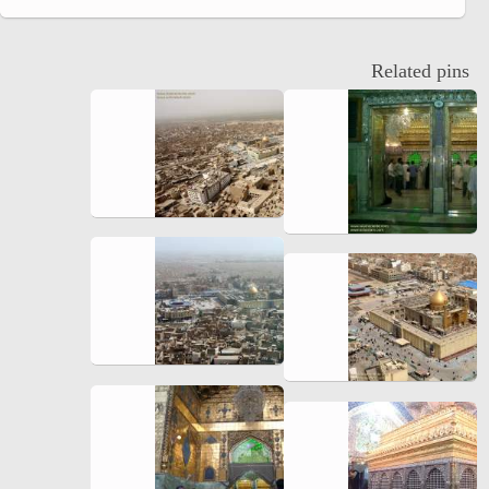
Related pins