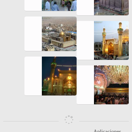
Aplicaciones