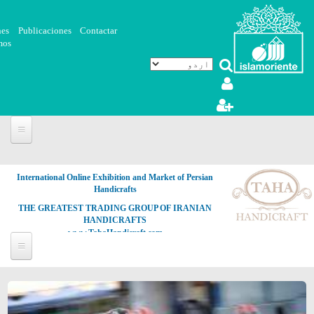
Skip to main content
nes
Publicaciones
Contactar
mos
International Online Exhibition and Market of Persian
Handicrafts
THE GREATEST TRADING GROUP OF IRANIAN
HANDICRAFTS
www.TahaHandicraft.com
صفحات