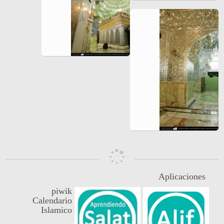
Aplicaciones
piwik
Calendario
Islamico