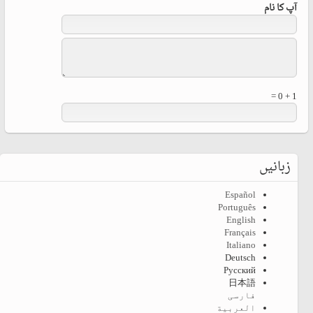
آپ کا نام
1 + 0 =
زبانیں
Español
Português
English
Français
Italiano
Deutsch
Русский
日本語
فارسی
العربية