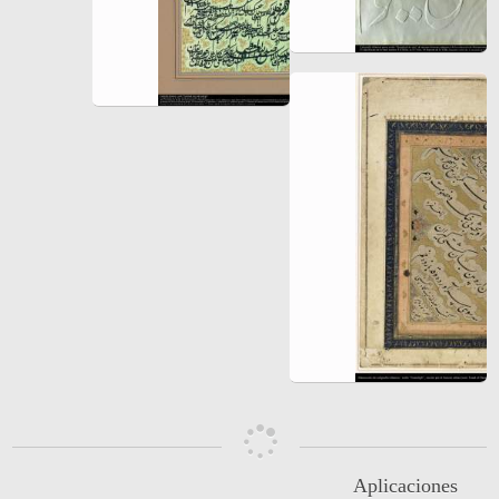
Aplicaciones