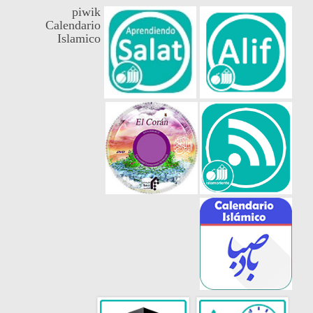
piwik
Calendario
Islamico