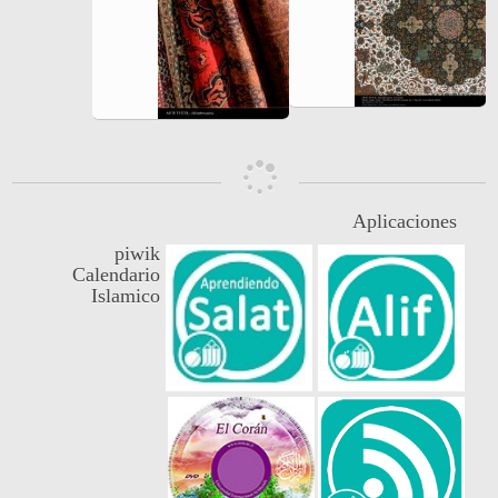
Aplicaciones
piwik
Calendario
Islamico