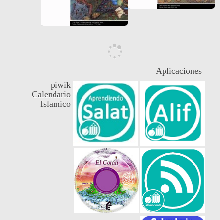
Aplicaciones
piwik
Calendario
Islamico