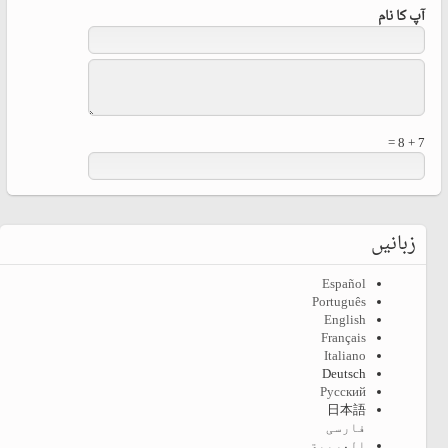
آپ کا نام
7 + 8 =
زبانیں
Español
Português
English
Français
Italiano
Deutsch
Русский
日本語
فارسی
العربية