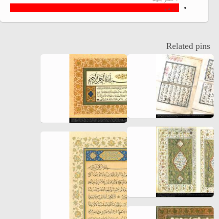
اردو
Related pins