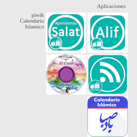
Aplicaciones
piwik
Calendario
Islamico