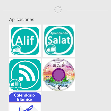
Aplicaciones