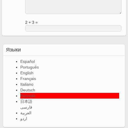
2 + 3 =
Языки
Español
Português
English
Français
Italiano
Deutsch
Русский
日本語
فارسی
العربية
اردو