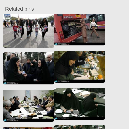
Related pins