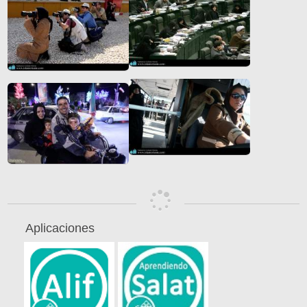
Aplicaciones