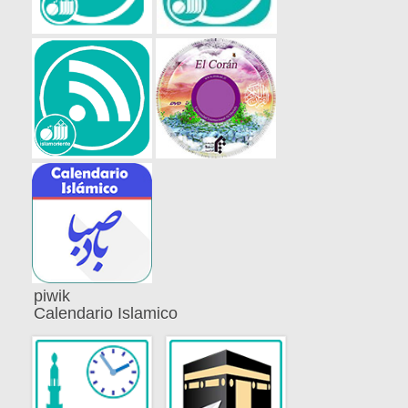
piwik
Calendario Islamico